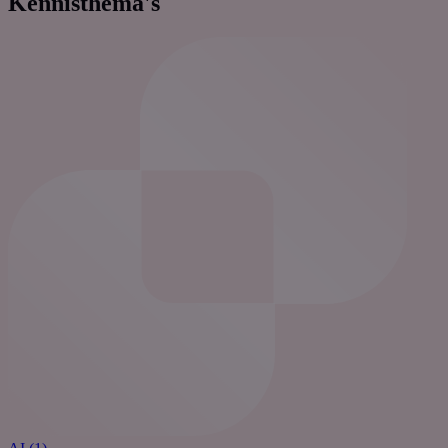
Kennisthema's