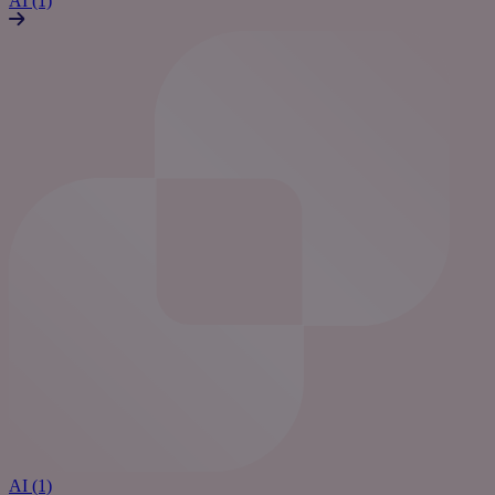
AI (1)
AI (1)