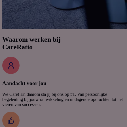
Waarom werken bij
CareRatio
Aandacht voor jou
We Care! En daarom sta jij bij ons op #1. Van persoonlijke
begeleiding bij jouw ontwikkeling en uitdagende opdrachten tot het
vieren van successen.