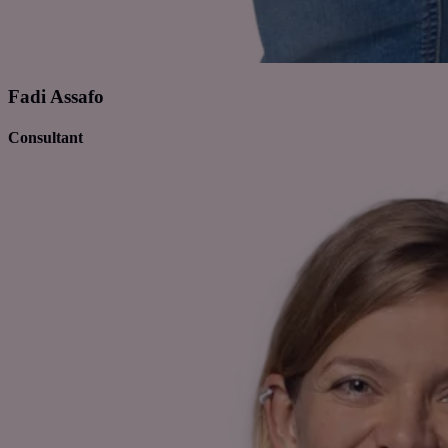
Fadi Assafo
Consultant