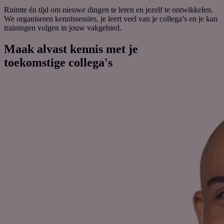
Ruimte én tijd om nieuwe dingen te leren en jezelf te ontwikkelen.
We organiseren kennissessies, je leert veel van je collega’s en je kan
trainingen volgen in jouw vakgebied.
Maak alvast kennis met je
toekomstige collega's