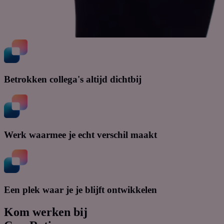
Betrokken collega's altijd dichtbij
Werk waarmee je echt verschil maakt
Een plek waar je je blijft ontwikkelen
Kom werken bij