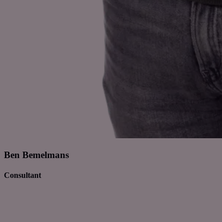
Ben Bemelmans
Consultant