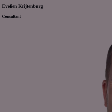
Evelien Krijtenburg
Consultant