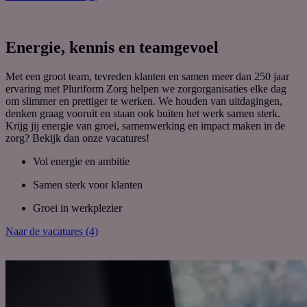
Energie, kennis en teamgevoel
Met een groot team, tevreden klanten en samen meer dan 250 jaar
ervaring met Pluriform Zorg helpen we zorgorganisaties elke dag
om slimmer en prettiger te werken. We houden van uitdagingen,
denken graag vooruit en staan ook buiten het werk samen sterk.
Krijg jij energie van groei, samenwerking en impact maken in de
zorg? Bekijk dan onze vacatures!
Vol energie en ambitie
Samen sterk voor klanten
Groei in werkplezier
Naar de vacatures (4)