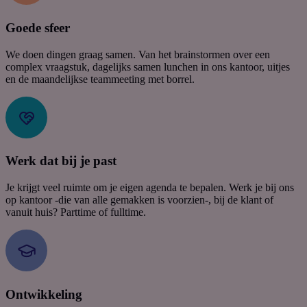
Goede sfeer
We doen dingen graag samen. Van het brainstormen over een
complex vraagstuk, dagelijks samen lunchen in ons kantoor, uitjes
en de maandelijkse teammeeting met borrel.
Werk dat bij je past
Je krijgt veel ruimte om je eigen agenda te bepalen. Werk je bij ons
op kantoor -die van alle gemakken is voorzien-, bij de klant of
vanuit huis? Parttime of fulltime.
Ontwikkeling