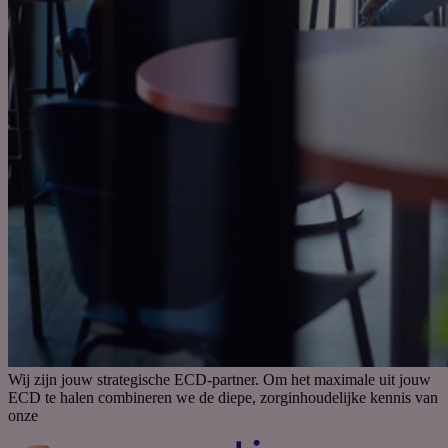
Wij zijn jouw strategische ECD-partner. Om het maximale uit jouw
ECD te halen combineren we de diepe, zorginhoudelijke kennis van
onze