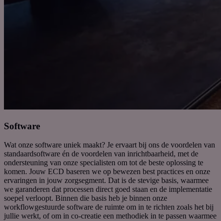
Software
Wat onze software uniek maakt? J
e ervaart bij ons de voordelen van
standaardsoftware én de voordelen van inrichtbaarheid, met de
ondersteuning van onze specialisten om tot de beste oplossing te
komen.
Jouw ECD baseren we op bewezen
best
practices
en onze
ervaringen in jouw zorgsegment. Dat is de stevige basis, waarmee
we garanderen dat processen direct goed staan en de implementatie
soepel verloopt. Binnen die basis heb je binnen onze
workflowgestuurde
software de ruimte om in te richten zoals het bij
jullie werkt, of om
in co-creatie
een methodiek in te passen waarmee