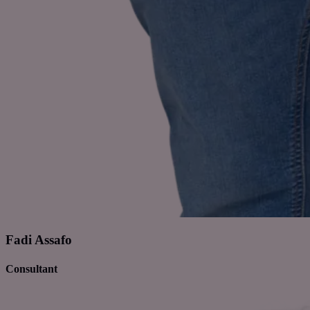
Fadi Assafo
Consultant