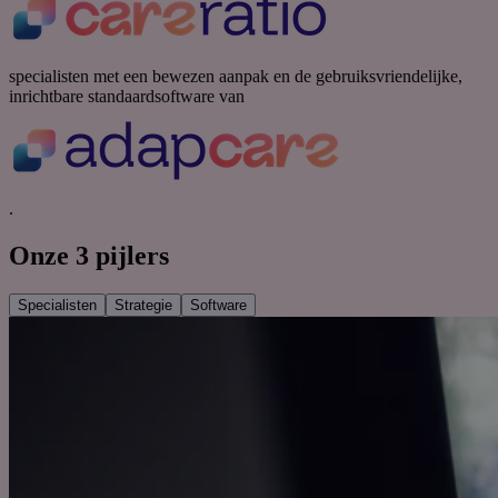
specialisten met een bewezen aanpak en de gebruiksvriendelijke,
inrichtbare standaardsoftware van
.
Onze 3 pijlers
Specialisten
Strategie
Software