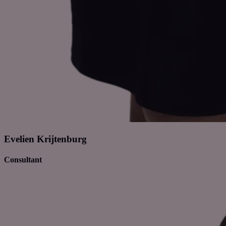
Evelien Krijtenburg
Consultant