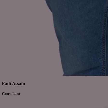
Fadi Assafo
Consultant