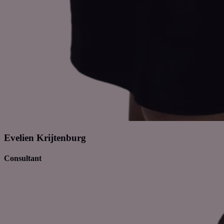
Evelien Krijtenburg
Consultant