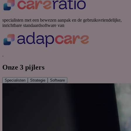
specialisten met een bewezen aanpak en de gebruiksvriendelijke,
inrichtbare standaardsoftware van
.
Onze 3 pijlers
Specialisten
Strategie
Software