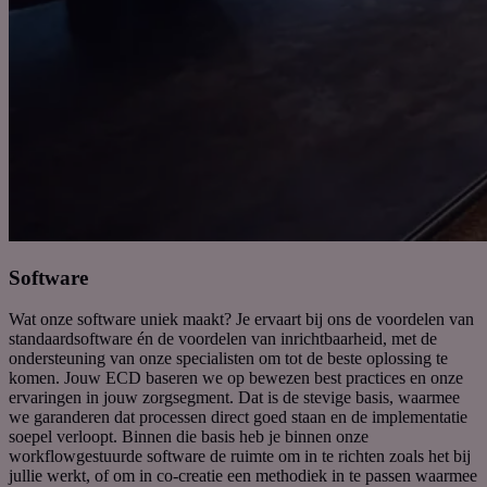
Software
Wat onze software uniek maakt? J
e ervaart bij ons de voordelen van
standaardsoftware én de voordelen van inrichtbaarheid, met de
ondersteuning van onze specialisten om tot de beste oplossing te
komen.
Jouw ECD baseren we op bewezen
best
practices
en onze
ervaringen in jouw zorgsegment. Dat is de stevige basis, waarmee
we garanderen dat processen direct goed staan en de implementatie
soepel verloopt. Binnen die basis heb je binnen onze
workflowgestuurde
software de ruimte om in te richten zoals het bij
jullie werkt, of om
in co-creatie
een methodiek in te passen waarmee