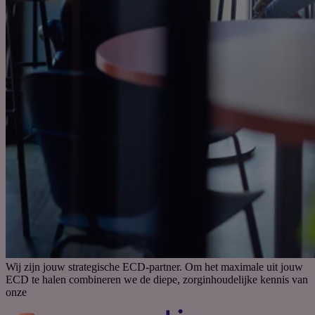
Wij zijn jouw strategische ECD-partner. Om het maximale uit jouw
ECD te halen combineren we de diepe, zorginhoudelijke kennis van
onze